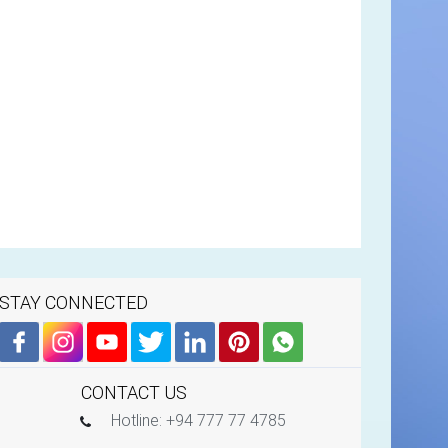
STAY CONNECTED
CONTACT US
Hotline: +94 777 77 4785