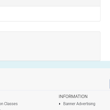
INFORMATION
on Classes
Banner Advertising